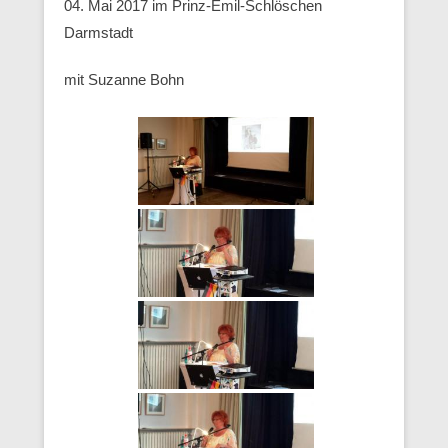
04. Mai 2017 im Prinz-Emil-Schlöschen
Darmstadt
mit Suzanne Bohn