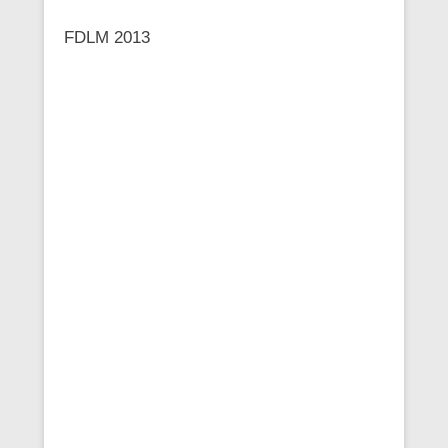
FDLM 2013