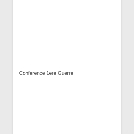
Conference 1ere Guerre