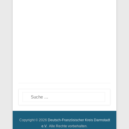
Suchen
Copyright © 2026
Deutsch-Französischer Kreis Darmstadt
e.V.
Alle Rechte vorbehalten.