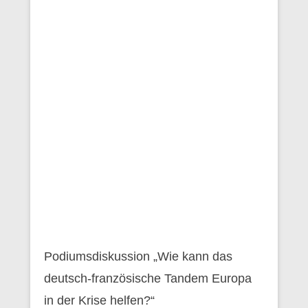
Podiumsdiskussion „Wie kann das
deutsch-französische Tandem Europa
in der Krise helfen?“