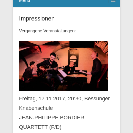
Menü
Impressionen
Vergangene Veranstaltungen:
Freitag, 17.11.2017, 20:30, Bessunger
Knabenschule
JEAN-PHILIPPE BORDIER
QUARTETT (F/D)