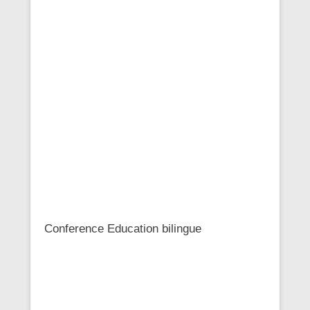
Conference Education bilingue