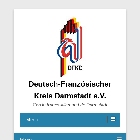
Deutsch-Französischer
Kreis Darmstadt e.V.
Cercle franco-allemand de Darmstadt
Menü