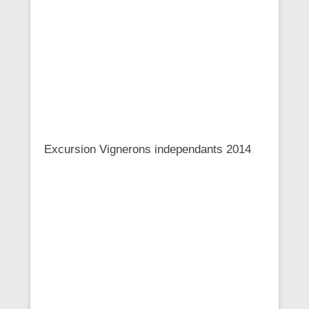
Excursion Vignerons independants 2014