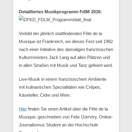
Detailliertes Musikprogramm FdlM 2016:
Vorbild der jährlich stattfindenden Fête de la
Musique ist Frankreich, wo dieses Fest seit 1982
nach einer Initiative des damaligen französischen
Kulturministers Jack Lang auf allen Plätzen und
in allen Straßen mit Musik und Tanz gefeiert wird.
Live-Musik in einem französischem Ambiente
mit kulinarischen Spezialitäten wie Crêpes,
Käseteller, Cidre und Wein.
Hier
finden Sie einen Artikel über die Fête de la
Musique, geschrieben von Felix Gömöry, Online-
Journalismus Student an der Hochschule