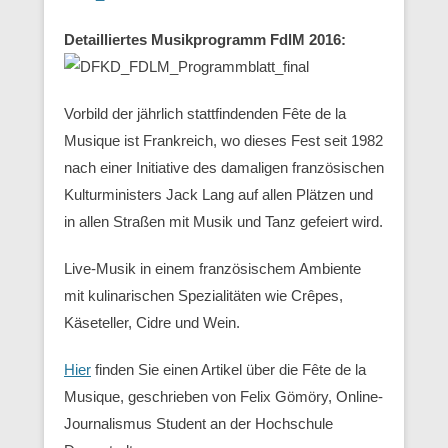
Detailliertes Musikprogramm FdlM 2016:
Vorbild der jährlich stattfindenden Fête de la
Musique ist Frankreich, wo dieses Fest seit 1982
nach einer Initiative des damaligen französischen
Kulturministers Jack Lang auf allen Plätzen und
in allen Straßen mit Musik und Tanz gefeiert wird.
Live-Musik in einem französischem Ambiente
mit kulinarischen Spezialitäten wie Crêpes,
Käseteller, Cidre und Wein.
Hier
finden Sie einen Artikel über die Fête de la
Musique, geschrieben von Felix Gömöry, Online-
Journalismus Student an der Hochschule