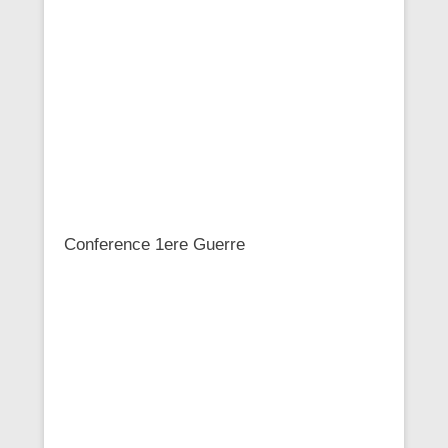
Conference 1ere Guerre