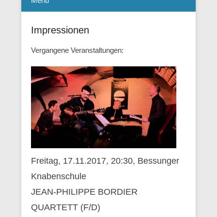
Menü
Impressionen
Vergangene Veranstaltungen:
Freitag, 17.11.2017, 20:30, Bessunger
Knabenschule
JEAN-PHILIPPE BORDIER
QUARTETT (F/D)