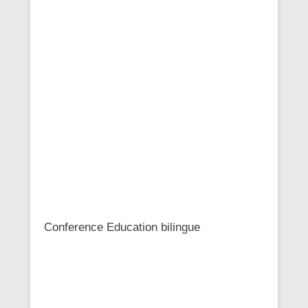
Conference Education bilingue