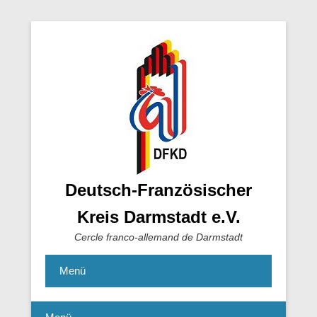
Deutsch-Französischer
Kreis Darmstadt e.V.
Cercle franco-allemand de Darmstadt
Menü