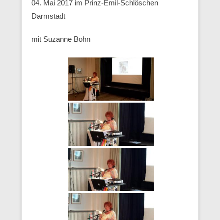
04. Mai 2017 im Prinz-Emil-Schlöschen
Darmstadt
mit Suzanne Bohn