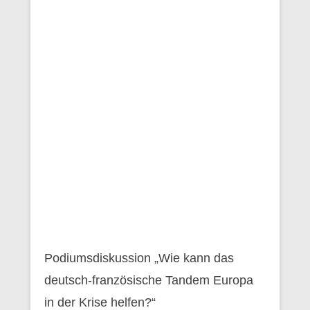
Podiumsdiskussion „Wie kann das
deutsch-französische Tandem Europa
in der Krise helfen?“