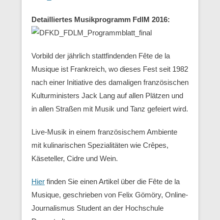
Detailliertes Musikprogramm FdlM 2016:
Vorbild der jährlich stattfindenden Fête de la
Musique ist Frankreich, wo dieses Fest seit 1982
nach einer Initiative des damaligen französischen
Kulturministers Jack Lang auf allen Plätzen und
in allen Straßen mit Musik und Tanz gefeiert wird.
Live-Musik in einem französischem Ambiente
mit kulinarischen Spezialitäten wie Crêpes,
Käseteller, Cidre und Wein.
Hier
finden Sie einen Artikel über die Fête de la
Musique, geschrieben von Felix Gömöry, Online-
Journalismus Student an der Hochschule