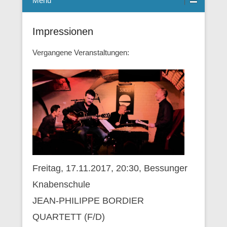
Menü
Impressionen
Vergangene Veranstaltungen:
Freitag, 17.11.2017, 20:30, Bessunger
Knabenschule
JEAN-PHILIPPE BORDIER
QUARTETT (F/D)