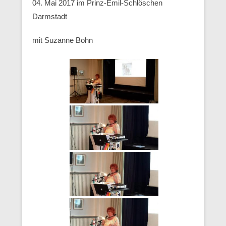
04. Mai 2017 im Prinz-Emil-Schlöschen
Darmstadt
mit Suzanne Bohn