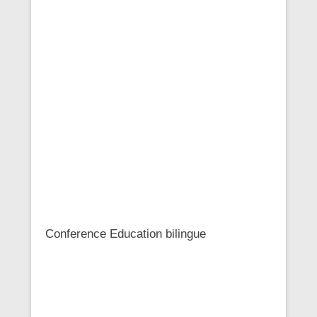
Conference Education bilingue