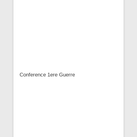
Conference 1ere Guerre