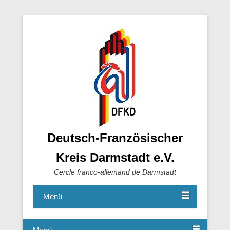
Deutsch-Französischer
Kreis Darmstadt e.V.
Cercle franco-allemand de Darmstadt
Menü