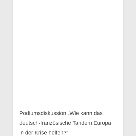
Podiumsdiskussion „Wie kann das
deutsch-französische Tandem Europa
in der Krise helfen?“