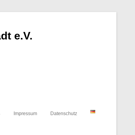
t e.V.
s
Impressum
Datenschutz