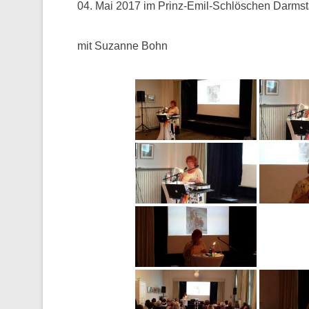
04. Mai 2017 im Prinz-Emil-Schlöschen Darmst
mit Suzanne Bohn