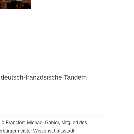
 deutsch-französische Tandem
à Francfort, Michael Gahler, Mitglied des
rbürgermeister Wissenschaftsstadt