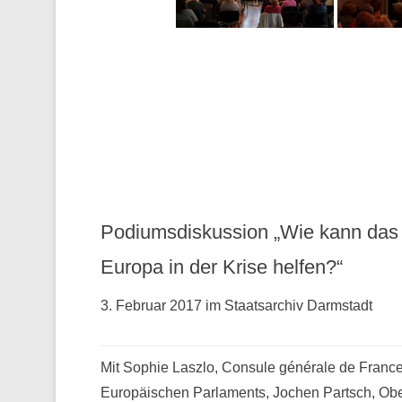
Podiumsdiskussion „Wie kann das
Europa in der Krise helfen?“
3. Februar 2017 im Staatsarchiv Darmstadt
Mit Sophie Laszlo, Consule générale de France 
Europäischen Parlaments, Jochen Partsch, Obe