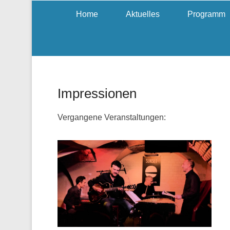
Home
Aktuelles
Programm
Impressionen
Vergangene Veranstaltungen: