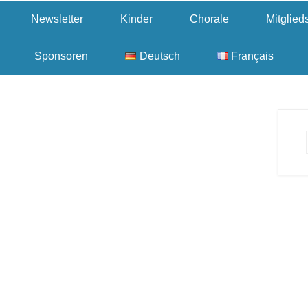
Newsletter
Kinder
Chorale
Mitglie
Sponsoren
Deutsch
Français