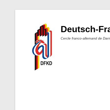
Deutsch-Fra
Cercle franco-allemand de Dar