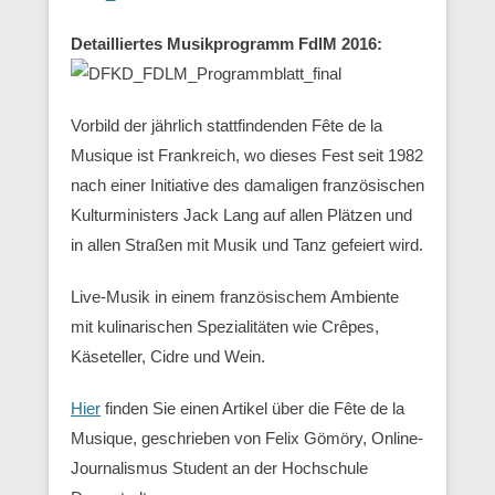
Detailliertes Musikprogramm FdlM 2016:
Vorbild der jährlich stattfindenden Fête de la
Musique ist Frankreich, wo dieses Fest seit 1982
nach einer Initiative des damaligen französischen
Kulturministers Jack Lang auf allen Plätzen und
in allen Straßen mit Musik und Tanz gefeiert wird.
Live-Musik in einem französischem Ambiente
mit kulinarischen Spezialitäten wie Crêpes,
Käseteller, Cidre und Wein.
Hier
finden Sie einen Artikel über die Fête de la
Musique, geschrieben von Felix Gömöry, Online-
Journalismus Student an der Hochschule