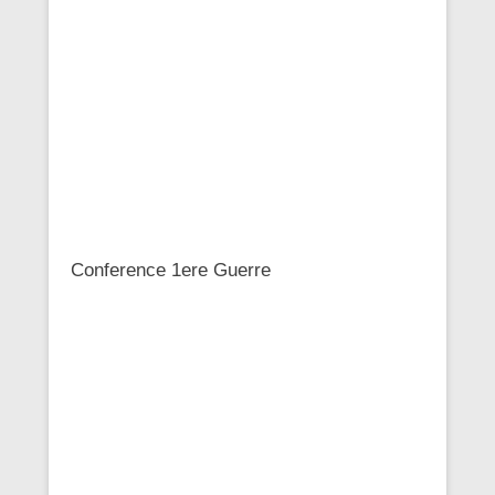
Conference 1ere Guerre