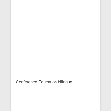
Conference Education bilingue