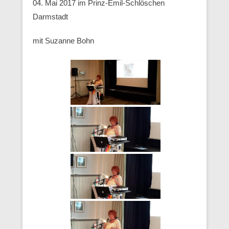
04. Mai 2017 im Prinz-Emil-Schlöschen
Darmstadt
mit Suzanne Bohn