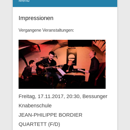
Menü
Impressionen
Vergangene Veranstaltungen:
Freitag, 17.11.2017, 20:30, Bessunger
Knabenschule
JEAN-PHILIPPE BORDIER
QUARTETT (F/D)