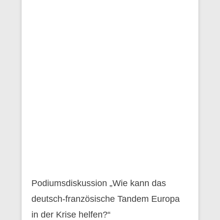
Podiumsdiskussion „Wie kann das
deutsch-französische Tandem Europa
in der Krise helfen?“