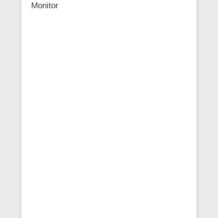
Monitor