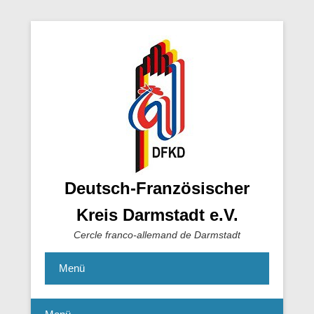
Deutsch-Französischer
Kreis Darmstadt e.V.
Cercle franco-allemand de Darmstadt
Menü