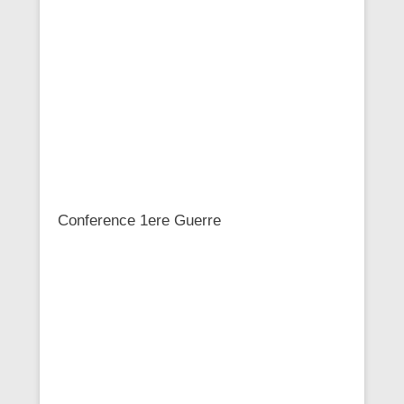
Conference 1ere Guerre