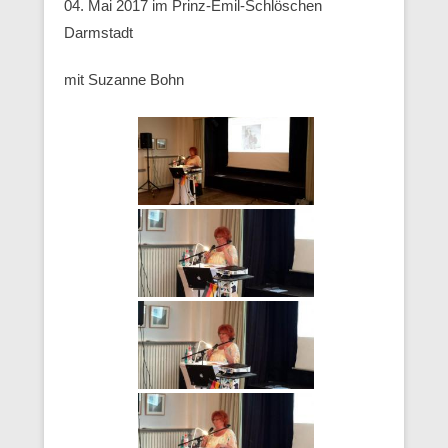
04. Mai 2017 im Prinz-Emil-Schlöschen
Darmstadt
mit Suzanne Bohn