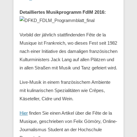
Detailliertes Musikprogramm FdlM 2016:
Vorbild der jährlich stattfindenden Fête de la
Musique ist Frankreich, wo dieses Fest seit 1982
nach einer Initiative des damaligen französischen
Kulturministers Jack Lang auf allen Plätzen und
in allen Straßen mit Musik und Tanz gefeiert wird.
Live-Musik in einem französischem Ambiente
mit kulinarischen Spezialitäten wie Crêpes,
Käseteller, Cidre und Wein.
Hier
finden Sie einen Artikel über die Fête de la
Musique, geschrieben von Felix Gömöry, Online-
Journalismus Student an der Hochschule