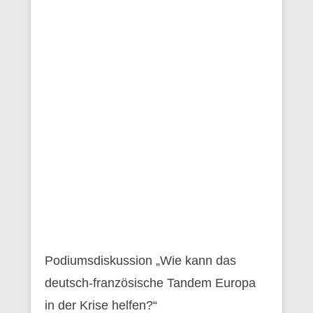
Podiumsdiskussion „Wie kann das
deutsch-französische Tandem Europa
in der Krise helfen?“