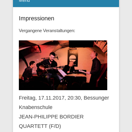
Menü
Impressionen
Vergangene Veranstaltungen:
Freitag, 17.11.2017, 20:30, Bessunger
Knabenschule
JEAN-PHILIPPE BORDIER
QUARTETT (F/D)