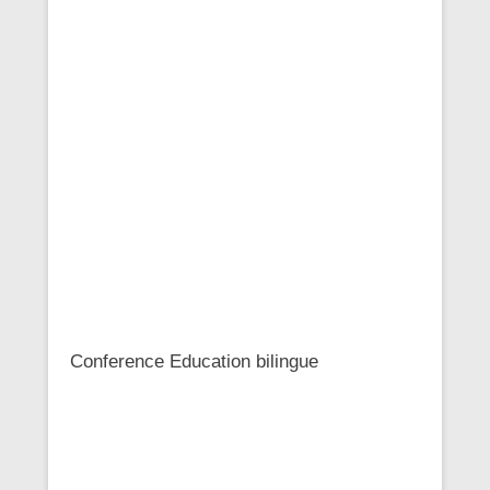
Conference Education bilingue