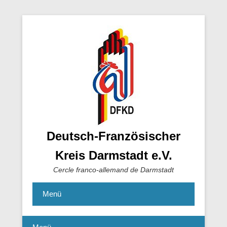
Deutsch-Französischer
Kreis Darmstadt e.V.
Cercle franco-allemand de Darmstadt
Menü