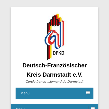
Deutsch-Französischer
Kreis Darmstadt e.V.
Cercle franco-allemand de Darmstadt
Menü