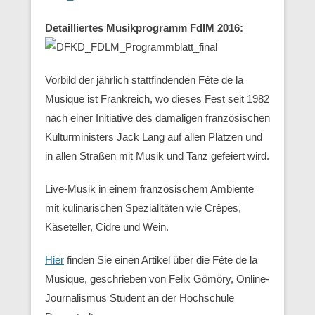
Detailliertes Musikprogramm FdlM 2016:
Vorbild der jährlich stattfindenden Fête de la
Musique ist Frankreich, wo dieses Fest seit 1982
nach einer Initiative des damaligen französischen
Kulturministers Jack Lang auf allen Plätzen und
in allen Straßen mit Musik und Tanz gefeiert wird.
Live-Musik in einem französischem Ambiente
mit kulinarischen Spezialitäten wie Crêpes,
Käseteller, Cidre und Wein.
Hier
finden Sie einen Artikel über die Fête de la
Musique, geschrieben von Felix Gömöry, Online-
Journalismus Student an der Hochschule