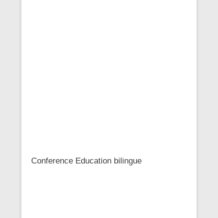
Conference Education bilingue