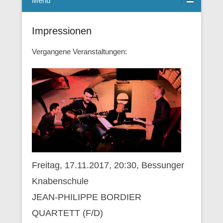
Menü
Impressionen
Vergangene Veranstaltungen:
Freitag, 17.11.2017, 20:30, Bessunger
Knabenschule
JEAN-PHILIPPE BORDIER
QUARTETT (F/D)