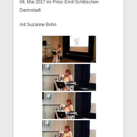
04. Mai 2017 im Prinz-Emil-Schlöschen
Darmstadt
mit Suzanne Bohn