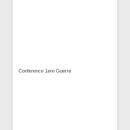
Conference 1ere Guerre