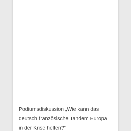
Podiumsdiskussion „Wie kann das
deutsch-französische Tandem Europa
in der Krise helfen?“