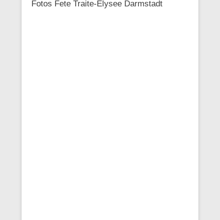
Fotos Fete Traite-Elysee Darmstadt