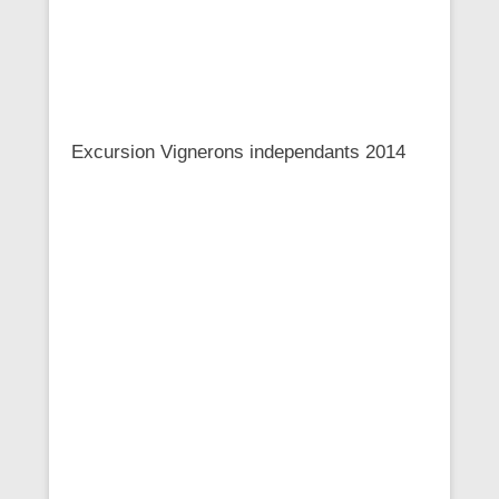
Excursion Vignerons independants 2014