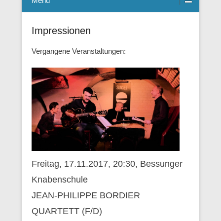
Menü
Impressionen
Vergangene Veranstaltungen:
Freitag, 17.11.2017, 20:30, Bessunger
Knabenschule
JEAN-PHILIPPE BORDIER
QUARTETT (F/D)