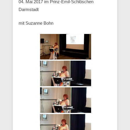
04. Mai 2017 im Prinz-Emil-Schlöschen
Darmstadt
mit Suzanne Bohn