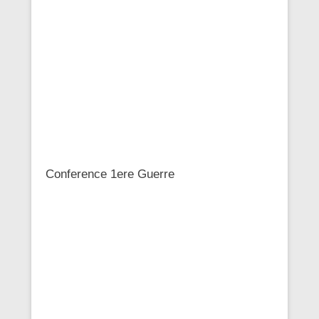
Conference 1ere Guerre