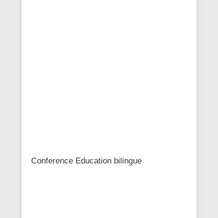
Conference Education bilingue