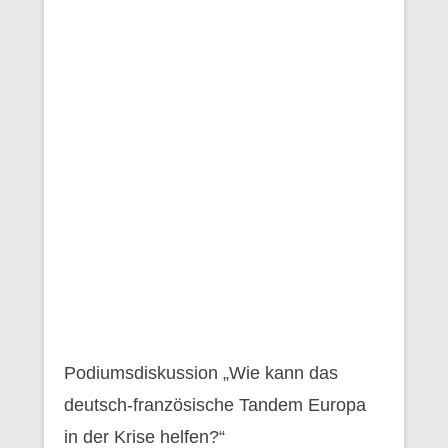
Podiumsdiskussion „Wie kann das
deutsch-französische Tandem Europa
in der Krise helfen?“