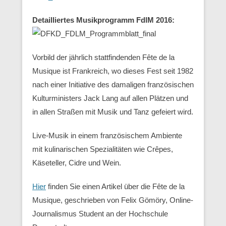
Detailliertes Musikprogramm FdlM 2016:
Vorbild der jährlich stattfindenden Fête de la
Musique ist Frankreich, wo dieses Fest seit 1982
nach einer Initiative des damaligen französischen
Kulturministers Jack Lang auf allen Plätzen und
in allen Straßen mit Musik und Tanz gefeiert wird.
Live-Musik in einem französischem Ambiente
mit kulinarischen Spezialitäten wie Crêpes,
Käseteller, Cidre und Wein.
Hier
finden Sie einen Artikel über die Fête de la
Musique, geschrieben von Felix Gömöry, Online-
Journalismus Student an der Hochschule