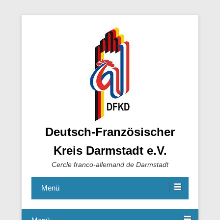
Deutsch-Französischer
Kreis Darmstadt e.V.
Cercle franco-allemand de Darmstadt
Menü