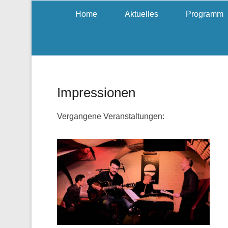
Home
Aktuelles
Programm
Impressionen
Vergangene Veranstaltungen: