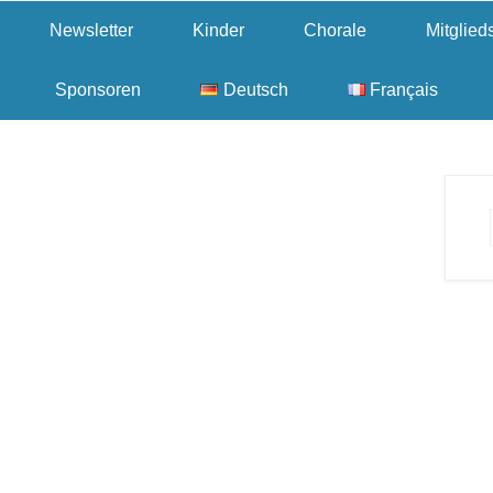
Newsletter
Kinder
Chorale
Mitglie
Sponsoren
Deutsch
Français