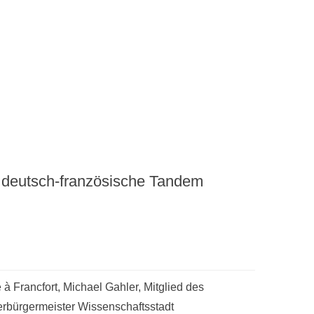
 deutsch-französische Tandem
à Francfort, Michael Gahler, Mitglied des
rbürgermeister Wissenschaftsstadt