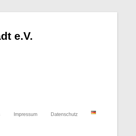
t e.V.
s
Impressum
Datenschutz