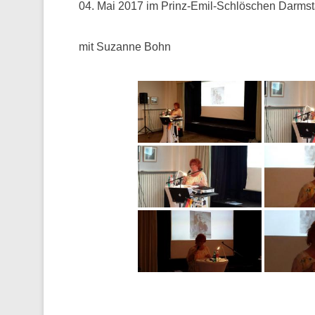
04. Mai 2017 im Prinz-Emil-Schlöschen Darmst
mit Suzanne Bohn