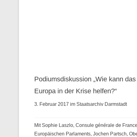
Podiumsdiskussion „Wie kann das
Europa in der Krise helfen?“
3. Februar 2017 im Staatsarchiv Darmstadt
Mit Sophie Laszlo, Consule générale de France 
Europäischen Parlaments, Jochen Partsch, Obe