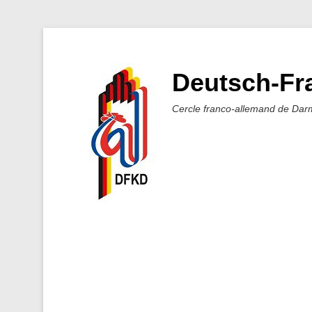
Deutsch-Fra
Cercle franco-allemand de Dar