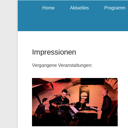
Home
Aktuelles
Programm
Impressionen
Vergangene Veranstaltungen: