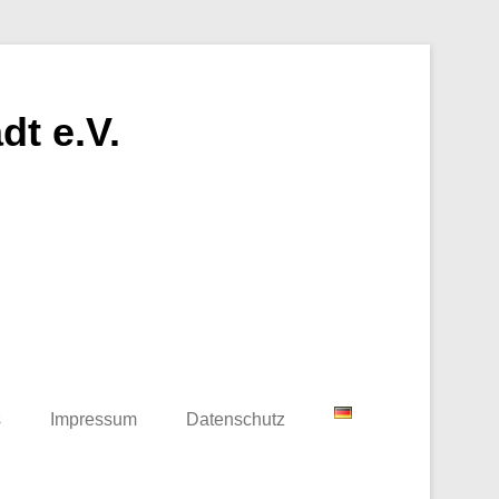
t e.V.
s
Impressum
Datenschutz