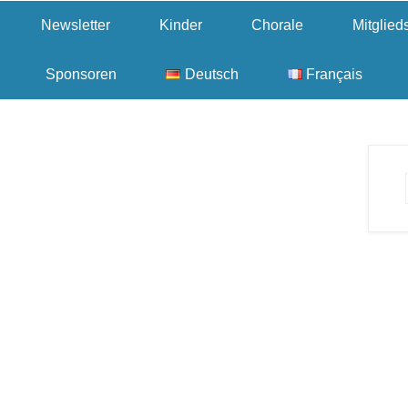
Newsletter
Kinder
Chorale
Mitglie
Sponsoren
Deutsch
Français