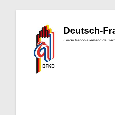
Deutsch-Fra
Cercle franco-allemand de Dar