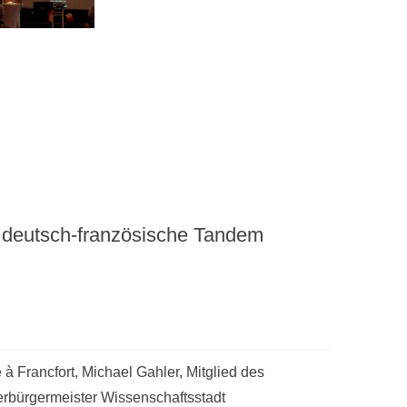
 deutsch-französische Tandem
à Francfort, Michael Gahler, Mitglied des
rbürgermeister Wissenschaftsstadt