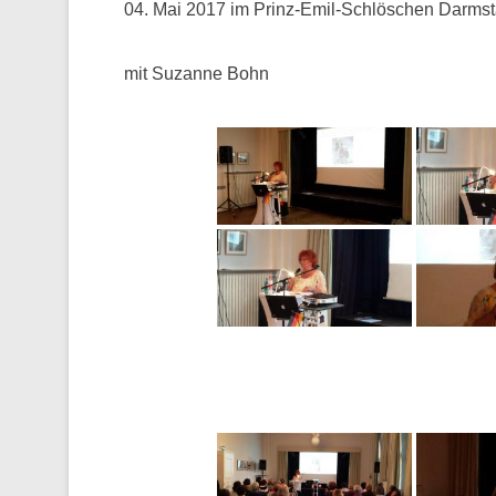
04. Mai 2017 im Prinz-Emil-Schlöschen Darmst
mit Suzanne Bohn