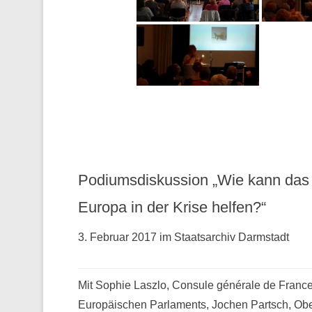
Podiumsdiskussion „Wie kann das
Europa in der Krise helfen?“
3. Februar 2017 im Staatsarchiv Darmstadt
Mit Sophie Laszlo, Consule générale de France 
Europäischen Parlaments, Jochen Partsch, Obe