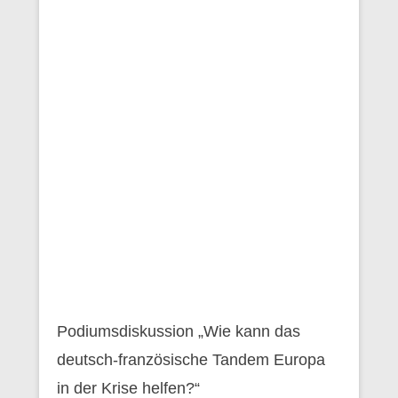
Podiumsdiskussion „Wie kann das
deutsch-französische Tandem Europa
in der Krise helfen?“