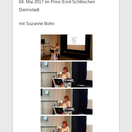
04. Mai 2017 im Prinz-Emil-Schlöschen
Darmstadt
mit Suzanne Bohn