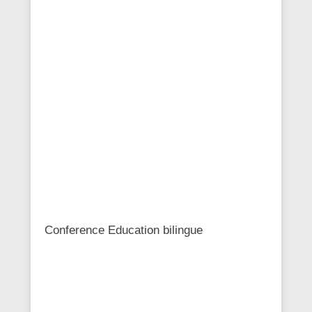
Conference Education bilingue