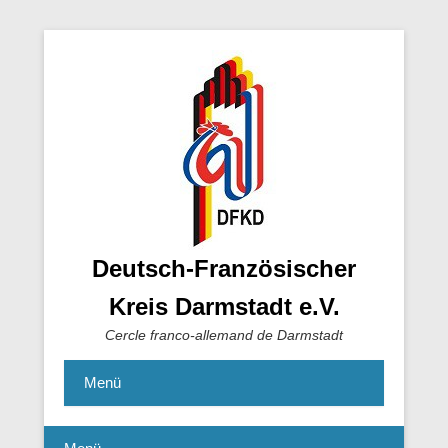
Deutsch-Französischer
Kreis Darmstadt e.V.
Cercle franco-allemand de Darmstadt
Menü