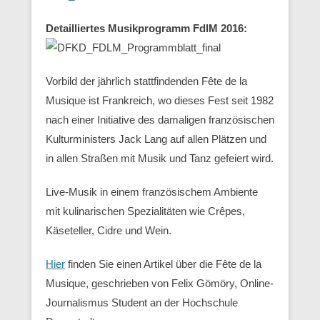
Detailliertes Musikprogramm FdlM 2016:
Vorbild der jährlich stattfindenden Fête de la
Musique ist Frankreich, wo dieses Fest seit 1982
nach einer Initiative des damaligen französischen
Kulturministers Jack Lang auf allen Plätzen und
in allen Straßen mit Musik und Tanz gefeiert wird.
Live-Musik in einem französischem Ambiente
mit kulinarischen Spezialitäten wie Crêpes,
Käseteller, Cidre und Wein.
Hier
finden Sie einen Artikel über die Fête de la
Musique, geschrieben von Felix Gömöry, Online-
Journalismus Student an der Hochschule