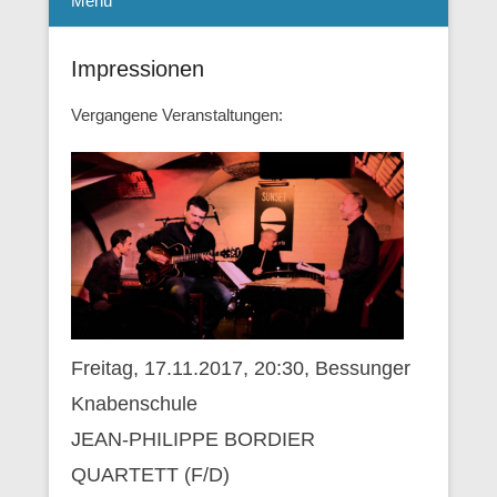
Menü
Impressionen
Vergangene Veranstaltungen:
Freitag, 17.11.2017, 20:30, Bessunger
Knabenschule
JEAN-PHILIPPE BORDIER
QUARTETT (F/D)