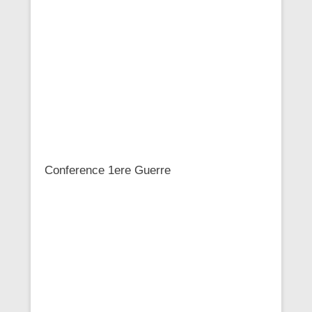
Conference 1ere Guerre