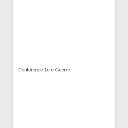
Conference 1ere Guerre