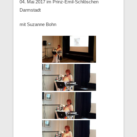
04. Mai 2017 im Prinz-Emil-Schlöschen
Darmstadt
mit Suzanne Bohn