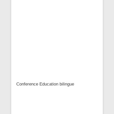
Conference Education bilingue