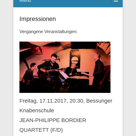
Menü
Impressionen
Vergangene Veranstaltungen:
Freitag, 17.11.2017, 20:30, Bessunger
Knabenschule
JEAN-PHILIPPE BORDIER
QUARTETT (F/D)