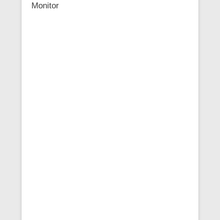
Monitor