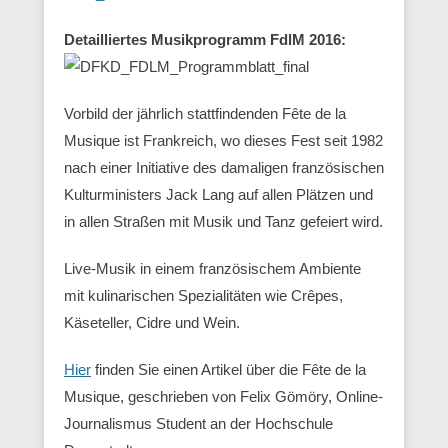
Detailliertes Musikprogramm FdlM 2016:
Vorbild der jährlich stattfindenden Fête de la
Musique ist Frankreich, wo dieses Fest seit 1982
nach einer Initiative des damaligen französischen
Kulturministers Jack Lang auf allen Plätzen und
in allen Straßen mit Musik und Tanz gefeiert wird.
Live-Musik in einem französischem Ambiente
mit kulinarischen Spezialitäten wie Crêpes,
Käseteller, Cidre und Wein.
Hier
finden Sie einen Artikel über die Fête de la
Musique, geschrieben von Felix Gömöry, Online-
Journalismus Student an der Hochschule