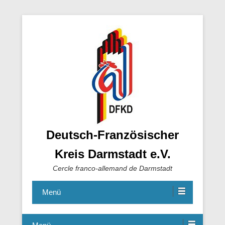
Deutsch-Französischer
Kreis Darmstadt e.V.
Cercle franco-allemand de Darmstadt
Menü