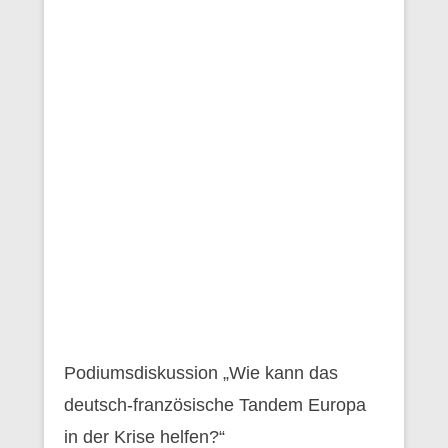
Podiumsdiskussion „Wie kann das
deutsch-französische Tandem Europa
in der Krise helfen?“