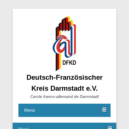
Deutsch-Französischer
Kreis Darmstadt e.V.
Cercle franco-allemand de Darmstadt
Menü