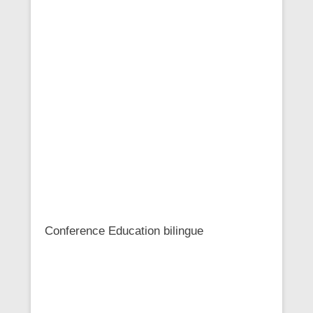
Conference Education bilingue