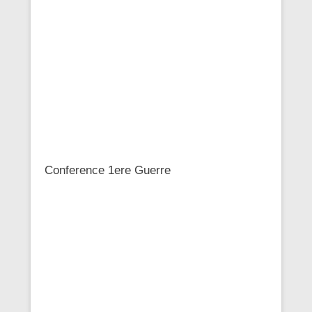
Conference 1ere Guerre