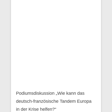
Podiumsdiskussion „Wie kann das
deutsch-französische Tandem Europa
in der Krise helfen?“