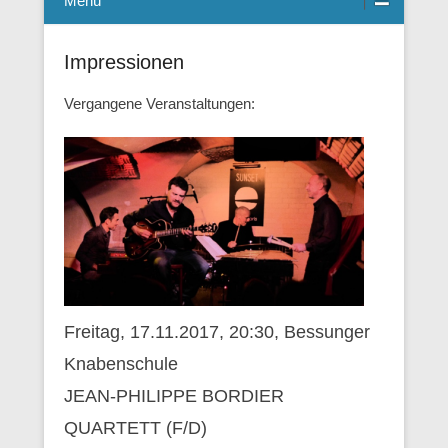
Menü
Impressionen
Vergangene Veranstaltungen:
Freitag, 17.11.2017, 20:30, Bessunger
Knabenschule
JEAN-PHILIPPE BORDIER
QUARTETT (F/D)