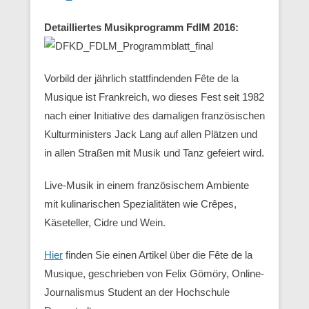
Detailliertes Musikprogramm FdlM 2016:
Vorbild der jährlich stattfindenden Fête de la
Musique ist Frankreich, wo dieses Fest seit 1982
nach einer Initiative des damaligen französischen
Kulturministers Jack Lang auf allen Plätzen und
in allen Straßen mit Musik und Tanz gefeiert wird.
Live-Musik in einem französischem Ambiente
mit kulinarischen Spezialitäten wie Crêpes,
Käseteller, Cidre und Wein.
Hier
finden Sie einen Artikel über die Fête de la
Musique, geschrieben von Felix Gömöry, Online-
Journalismus Student an der Hochschule