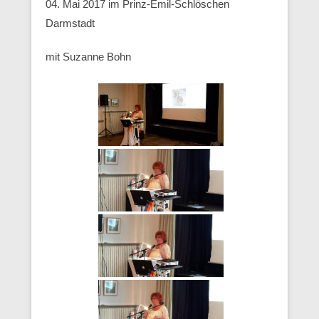
04. Mai 2017 im Prinz-Emil-Schlöschen
Darmstadt
mit Suzanne Bohn