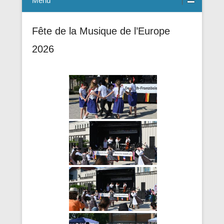
Menü
Fête de la Musique de l’Europe
2026