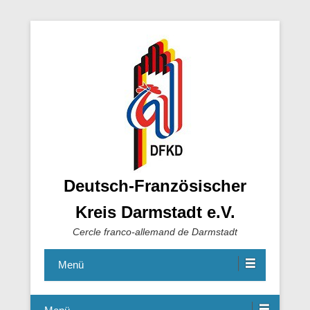
Deutsch-Französischer
Kreis Darmstadt e.V.
Cercle franco-allemand de Darmstadt
Menü