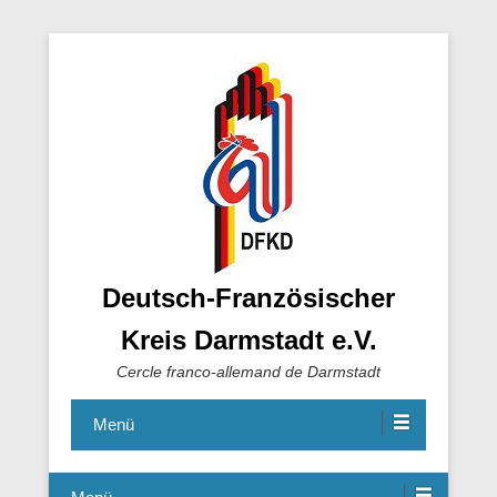
Deutsch-Französischer
Kreis Darmstadt e.V.
Cercle franco-allemand de Darmstadt
Menü