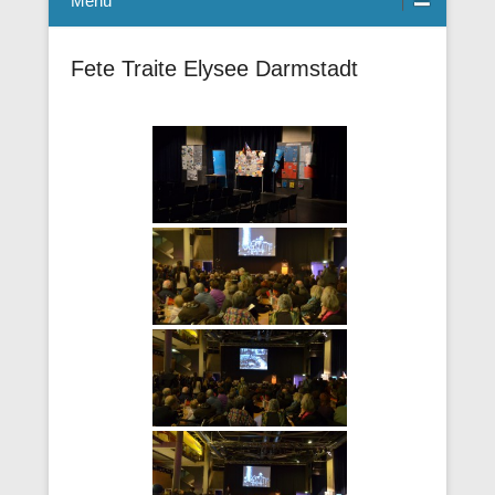
Menü
Fete Traite Elysee Darmstadt