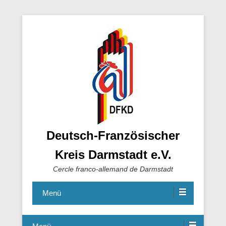
Deutsch-Französischer
Kreis Darmstadt e.V.
Cercle franco-allemand de Darmstadt
Menü