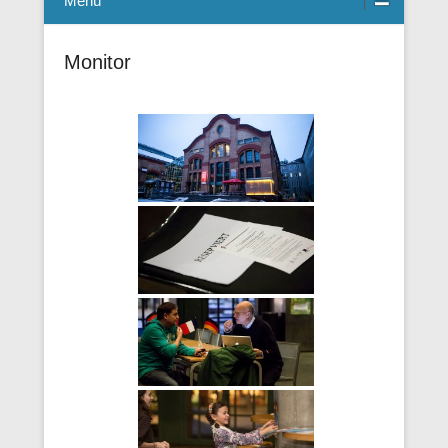
Menü
Monitor